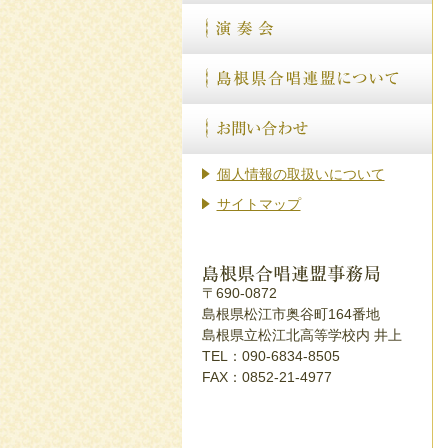
個人情報の取扱いについて
サイトマップ
〒690-0872
島根県松江市奥谷町164番地
島根県立松江北高等学校内 井上
TEL：090-6834-8505
FAX：0852-21-4977