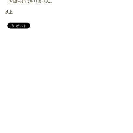
お知らせ
はありません。
以上