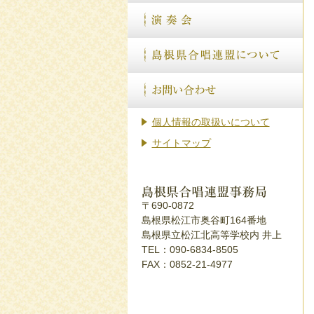
個人情報の取扱いについて
サイトマップ
〒690-0872
島根県松江市奥谷町164番地
島根県立松江北高等学校内 井上
TEL：090-6834-8505
FAX：0852-21-4977