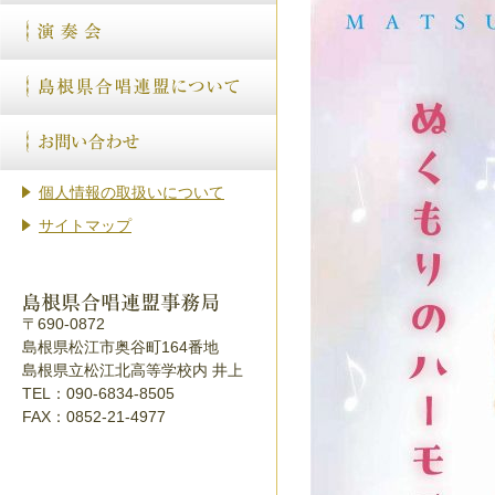
個人情報の取扱いについて
サイトマップ
〒690-0872
島根県松江市奥谷町164番地
島根県立松江北高等学校内 井上
TEL：090-6834-8505
FAX：0852-21-4977