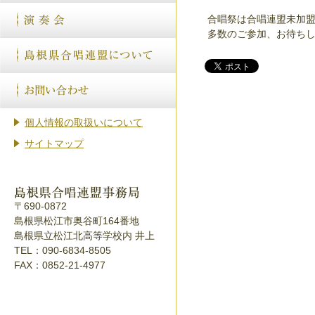
合唱祭は合唱連盟未加盟
多数のご参加、お待ちし
個人情報の取扱いについて
サイトマップ
〒690-0872
島根県松江市奥谷町164番地
島根県立松江北高等学校内 井上
TEL：090-6834-8505
FAX：0852-21-4977