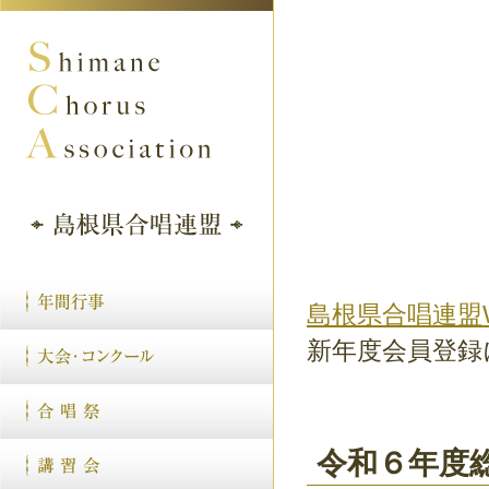
島根県合唱連盟
新年度会員登録
令和６年度