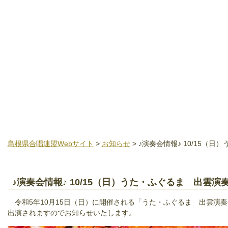
島根県合唱連盟Webサイト
>
お知らせ
> ♪演奏会情報♪ 10/15（
♪演奏会情報♪ 10/15（日）うた・ふぐるま 出雲演
令和5年10月15日（日）に開催される「うた・ふぐるま 出雲演
出演されますのでお知らせいたします。