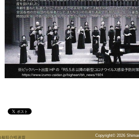
Copyright© 2026 Shiman