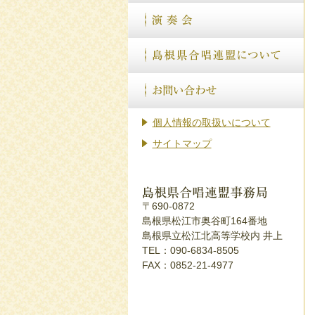
個人情報の取扱いについて
サイトマップ
〒690-0872
島根県松江市奥谷町164番地
島根県立松江北高等学校内 井上
TEL：090-6834-8505
FAX：0852-21-4977