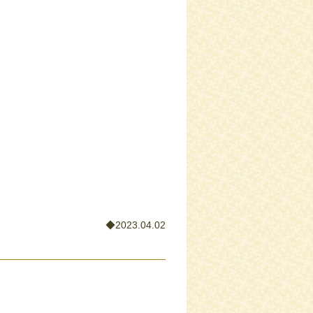
◆2023.04.02