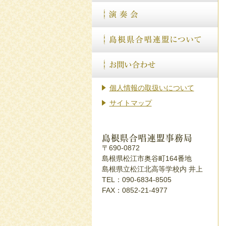
個人情報の取扱いについて
サイトマップ
〒690-0872
島根県松江市奥谷町164番地
島根県立松江北高等学校内 井上
TEL：090-6834-8505
FAX：0852-21-4977