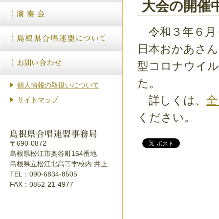
大会の開催
令和３年６月６
日本おかあさん
型コロナウイル
た。
個人情報の取扱いについて
詳しくは、
全
サイトマップ
ください。
〒690-0872
島根県松江市奥谷町164番地
島根県立松江北高等学校内 井上
TEL：090-6834-8505
FAX：0852-21-4977