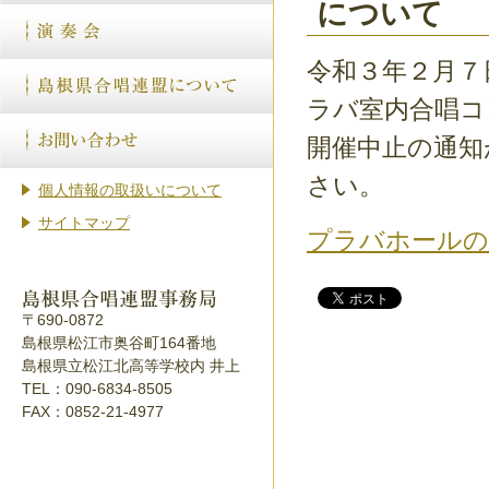
について
令和３年２月７
ラバ室内合唱コ
開催中止の通知
さい。
個人情報の取扱いについて
サイトマップ
プラバホールの
〒690-0872
島根県松江市奥谷町164番地
島根県立松江北高等学校内 井上
TEL：090-6834-8505
FAX：0852-21-4977